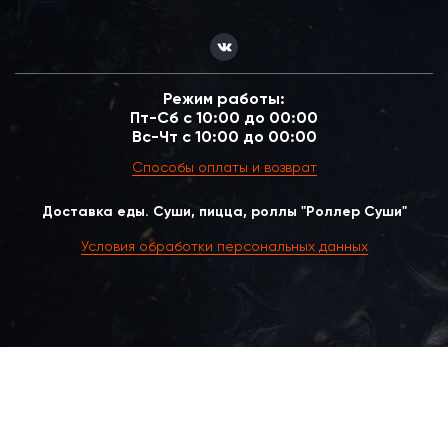
Режим работы:
Пт-Сб с 10:00 до 00:00
Вс-Чт с 10:00 до 00:00
Способы оплаты и возврат
Доставка еды. Суши, пицца, роллы "Роллер Суши"
Условия обработки персональных данных