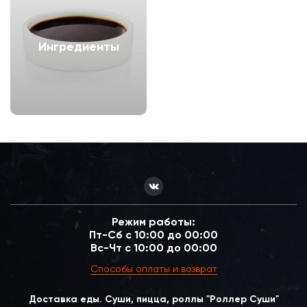
Ингредиенты
Режим работы:
Пт-Сб с 10:00 до 00:00
Вс-Чт с 10:00 до 00:00
Способы оплаты и возврат
Доставка еды. Суши, пицца, роллы "Роллер Суши"