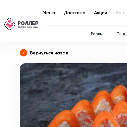
Меню
Доставка
Акции
Ещё
Роллы
Пицц
Вернуться назад