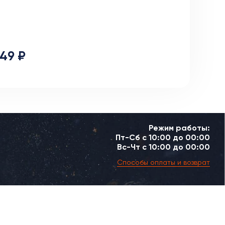
49 ₽
Режим работы:
Пт-Сб с 10:00 до 00:00
Вс-Чт с 10:00 до 00:00
Способы оплаты и возврат