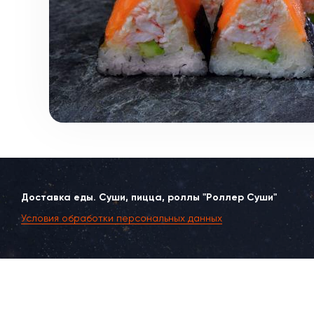
Доставка еды. Суши, пицца, роллы "Роллер Суши"
Условия обработки персональных данных